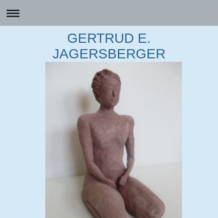
GERTRUD E.
JAGERSBERGER