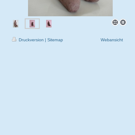
Druckversion
|
Sitemap
Webansicht